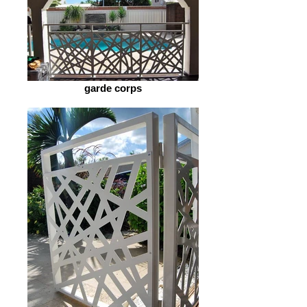
garde corps