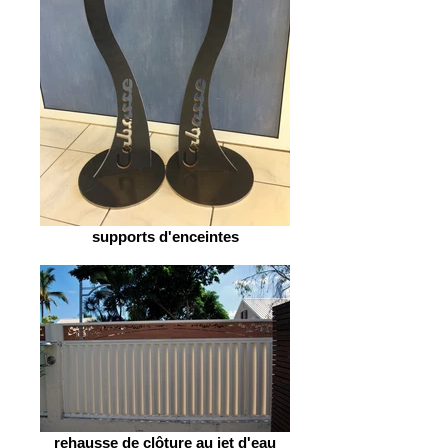
supports d'enceintes
rehausse de clôture au jet d'eau