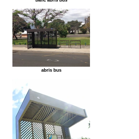
abris bus