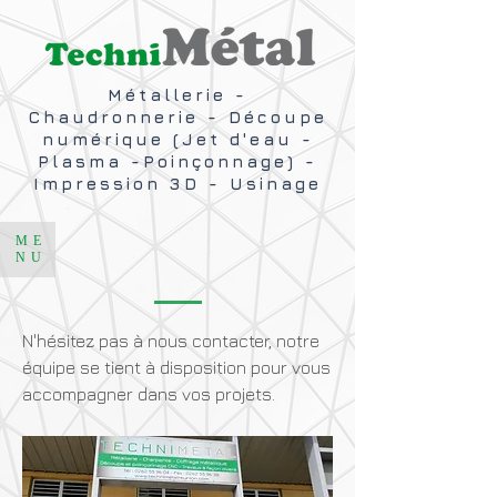
Métallerie -
Chaudronnerie - Découpe
numérique (Jet d'eau -
Plasma -Poinçonnage) -
Impression 3D - Usinage
ME
NU
N'hésitez pas à nous contacter, notre
équipe se tient à disposition pour vous
accompagner dans vos projets.